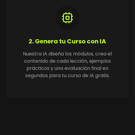
2. Genera tu Curso con IA
Nuestra IA diseña los módulos, crea el
contenido de cada lección, ejemplos
prácticos y una evaluación final en
segundos para tu curso de IA gratis.