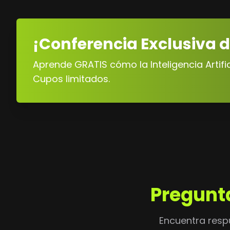
¡Conferencia Exclusiva d
Aprende GRATIS cómo la Inteligencia Artifi
Cupos limitados.
Pregunt
Encuentra resp