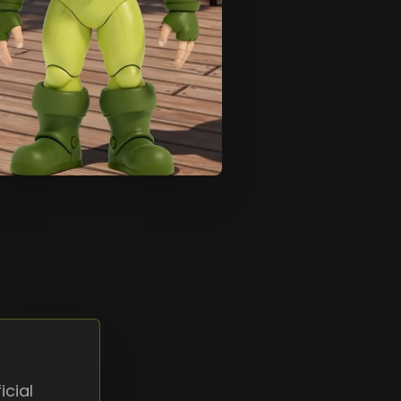
icial