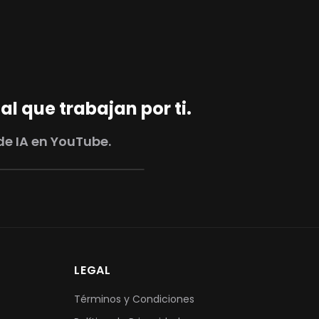
al que trabajan por ti.
de IA en YouTube.
LEGAL
Términos y Condiciones