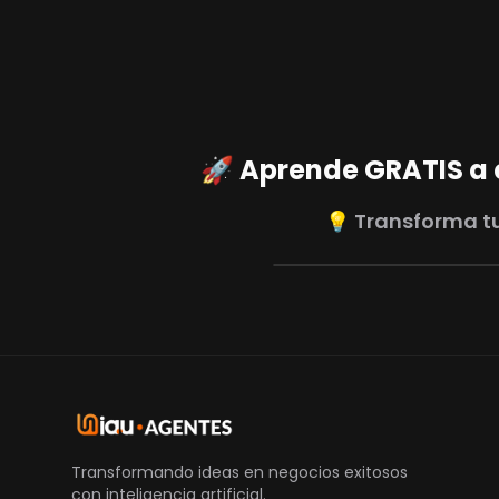
🚀 Aprende GRATIS a cr
💡 Transforma tu
Transformando ideas en negocios exitosos
con inteligencia artificial.