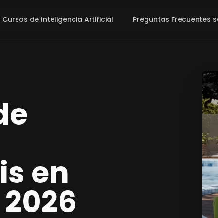
ursos de Inteligencia Artificial
Preguntas Frecuentes s
de
tis en
 2026