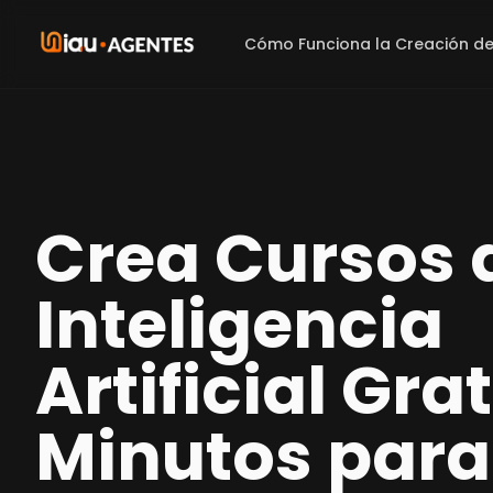
Cómo Funciona la Creación de C
Crea Cursos 
Inteligencia
Artificial Gra
Minutos para