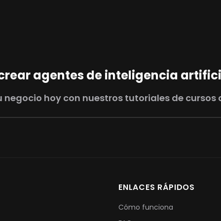
ear agentes de inteligencia artifici
 negocio hoy con nuestros tutoriales de cursos 
ENLACES RÁPIDOS
Cómo funciona