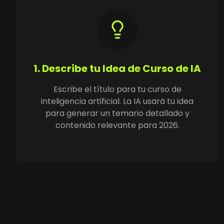
1. Describe tu Idea de Curso de IA
Escribe el título para tu curso de
inteligencia artificial. La IA usará tu idea
para generar un temario detallado y
contenido relevante para 2026.