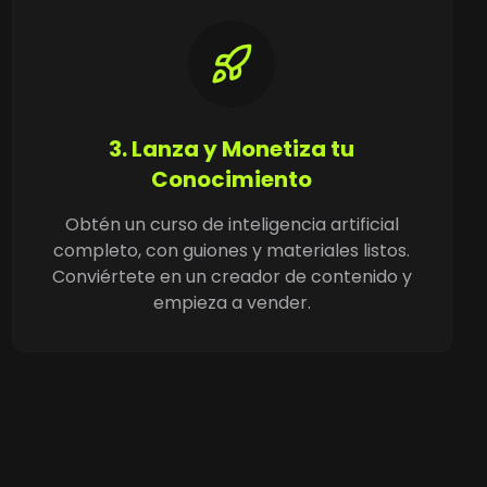
3. Lanza y Monetiza tu
Conocimiento
Obtén un curso de inteligencia artificial
completo, con guiones y materiales listos.
Conviértete en un creador de contenido y
empieza a vender.